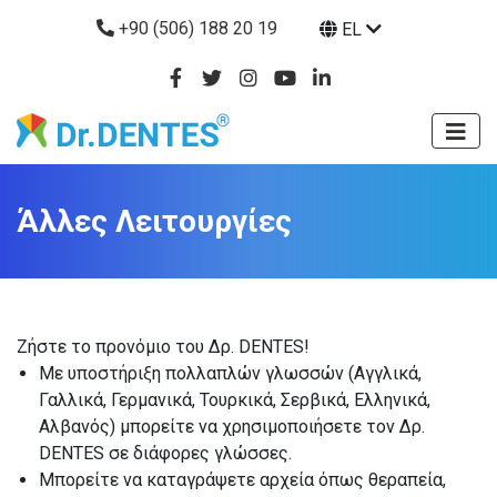
+90 (506) 188 20 19
EL
Άλλες Λειτουργίες
Ζήστε το προνόμιο του Δρ. DENTES!
Με υποστήριξη πολλαπλών γλωσσών (Αγγλικά,
Γαλλικά, Γερμανικά, Τουρκικά, Σερβικά, Ελληνικά,
Αλβανός) μπορείτε να χρησιμοποιήσετε τον Δρ.
DENTES σε διάφορες γλώσσες.
Μπορείτε να καταγράψετε αρχεία όπως θεραπεία,