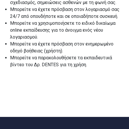
σχεδιασμός, σημειώσεις ασθενών με τη φωνή σας.
Μπορείτε να έχετε πρόσβαση στον λογαριασμό σας
24/7 από οπουδήποτε και σε οποιαδήποτε συσκευή.
Μπορείτε να χρησιμοποιήσετε το ειδικό δικαίωμα
online εκπαίδευσης για το άνοιγμα ενός νέου
λογαριασμού.
Μπορείτε να έχετε πρόσβαση στον ενημερωμένο
οδηγό βοήθειας (χρήστη).
Μπορείτε να παρακολουθήσετε τα εκπαιδευτικά
βίντεο του Δρ. DENTES για τη χρήση.