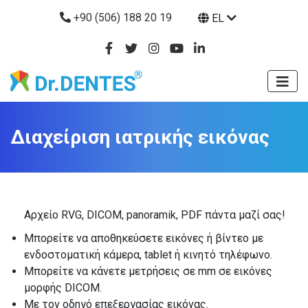
+90 (506) 188 20 19
EL
Διαχείριση ιατρικής εικόνας
Αρχείο RVG, DICOM, panoramik, PDF πάντα μαζί σας!
Μπορείτε να αποθηκεύσετε εικόνες ή βίντεο με
ενδοστοματική κάμερα, tablet ή κινητό τηλέφωνο.
Μπορείτε να κάνετε μετρήσεις σε mm σε εικόνες
μορφής DICOM.
Με τον οδηγό επεξεργασίας εικόνας.