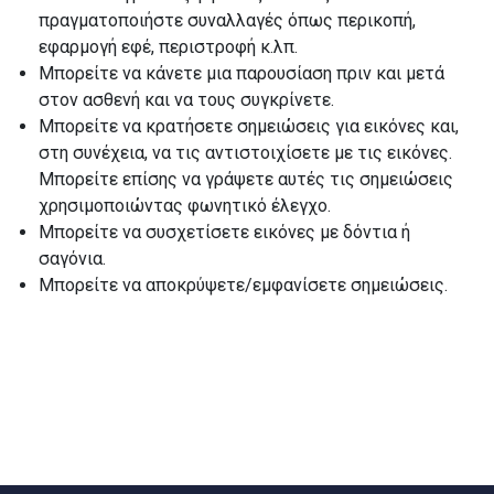
πραγματοποιήστε συναλλαγές όπως περικοπή,
εφαρμογή εφέ, περιστροφή κ.λπ.
Μπορείτε να κάνετε μια παρουσίαση πριν και μετά
στον ασθενή και να τους συγκρίνετε.
Μπορείτε να κρατήσετε σημειώσεις για εικόνες και,
στη συνέχεια, να τις αντιστοιχίσετε με τις εικόνες.
Μπορείτε επίσης να γράψετε αυτές τις σημειώσεις
χρησιμοποιώντας φωνητικό έλεγχο.
Μπορείτε να συσχετίσετε εικόνες με δόντια ή
σαγόνια.
Μπορείτε να αποκρύψετε/εμφανίσετε σημειώσεις.