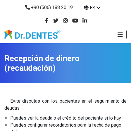
+90 (506) 188 20 19
ES
Recepción de dinero
(recaudación)
Evite disputas con los pacientes en el seguimiento de
deudas.
Puedes ver la deuda o el crédito del paciente si lo hay.
Puedes configurar recordatorios para la fecha de pago