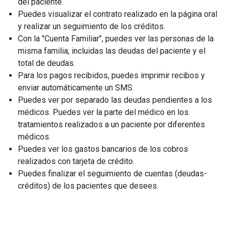
del paciente.
Puedes visualizar el contrato realizado en la página oral
y realizar un seguimiento de los créditos.
Con la "Cuenta Familiar", puedes ver las personas de la
misma familia, incluidas las deudas del paciente y el
total de deudas.
Para los pagos recibidos, puedes imprimir recibos y
enviar automáticamente un SMS.
Puedes ver por separado las deudas pendientes a los
médicos. Puedes ver la parte del médico en los
tratamientos realizados a un paciente por diferentes
médicos.
Puedes ver los gastos bancarios de los cobros
realizados con tarjeta de crédito.
Puedes finalizar el seguimiento de cuentas (deudas-
créditos) de los pacientes que desees.