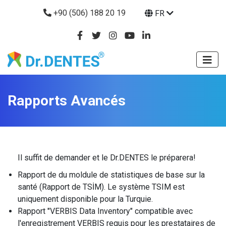
+90 (506) 188 20 19
FR
Rapports Avancés
Il suffit de demander et le Dr.DENTES le préparera!
Rapport de du moldule de statistiques de base sur la
santé (Rapport de TSİM). Le système TSIM est
uniquement disponible pour la Turquie.
Rapport "VERBIS Data Inventory" compatible avec
l'enregistrement VERBIS requis pour les prestataires de