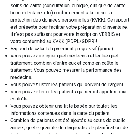
soins de santé (consultation, clinique, clinique de santé
bucco-dentaire, etc.) conformément à la loi sur la
protection des données personnelles (KVKK). Ce rapport
est présenté pour faciliter votre préparation d'inventaire,
il n'est pas suffisant pour votre inscription VERBIS et
votre conformité au KVKK (PDPL/GDPR)!
Rapport de calcul du paiement progressif (prime).
Vous pouvez indiquer quel médecin a effectué quel
traitement, combien d'entre eux et combien coûte le
traitement. Vous pouvez mesurer la performance des
médecins.
Vous pouvez lister les patients qui doivent de l’argent.
Vous pouvez lister les patients qui seront appelés pour
contrôle.
Vous pouvez obtenir une liste basée sur toutes les
informations contenues dans la carte du patient.
Combien de patients ont été ajoutés au cours de quelle
année ; quelle quantité de diagnostic, de planification, de