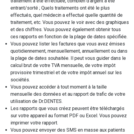
traitement a été effectuée, combien d'argent a été
entrant/sorté ; Quels traitements ont été le plus
effectués, quel médecin a effectué quelle quantité de
traitement, etc. Vous pouvez le voir avec des graphiques
et des chiffres. Vous pouvez également obtenir tous
ces rapports en fonction de la plage de dates spécifiée.
Vous pouvez lister les factures que vous avez émises
quotidiennement, mensuellement, annuellement ou dans
la plage de dates souhaitée. Il peut vous guider dans le
calcul brut de votre TVA mensuelle, de votre impôt
provisoire trimestriel et de votre impôt annuel sur les
sociétés.
Vous pouvez accéder à tout moment à la taille
mensuelle des données et au rapport de trafic de votre
utilisation de Dr.DENTES.
Les rapports que vous créez peuvent être téléchargés
sur votre appareil au format PDF ou Excel. Vous pouvez
imprimer votre rapport.
Vous pouvez envoyer des SMS en masse aux patients