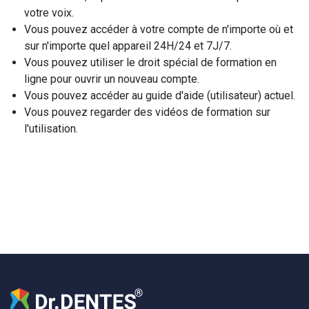
votre voix.
Vous pouvez accéder à votre compte de n'importe où et
sur n'importe quel appareil 24H/24 et 7J/7.
Vous pouvez utiliser le droit spécial de formation en
ligne pour ouvrir un nouveau compte.
Vous pouvez accéder au guide d'aide (utilisateur) actuel.
Vous pouvez regarder des vidéos de formation sur
l'utilisation.