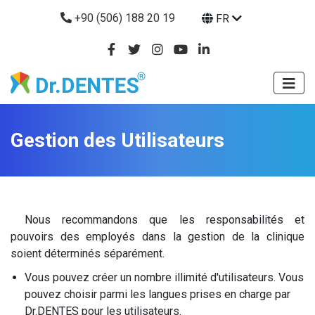
+90 (506) 188 20 19
FR
Gestion des Utilisateurs
Nous recommandons que les responsabilités et
pouvoirs des employés dans la gestion de la clinique
soient déterminés séparément.
Vous pouvez créer un nombre illimité d'utilisateurs. Vous
pouvez choisir parmi les langues prises en charge par
Dr.DENTES pour les utilisateurs.