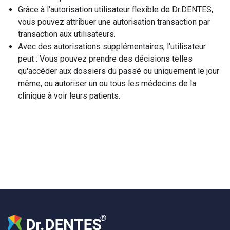
Grâce à l'autorisation utilisateur flexible de Dr.DENTES,
vous pouvez attribuer une autorisation transaction par
transaction aux utilisateurs.
Avec des autorisations supplémentaires, l'utilisateur
peut : Vous pouvez prendre des décisions telles
qu'accéder aux dossiers du passé ou uniquement le jour
même, ou autoriser un ou tous les médecins de la
clinique à voir leurs patients.