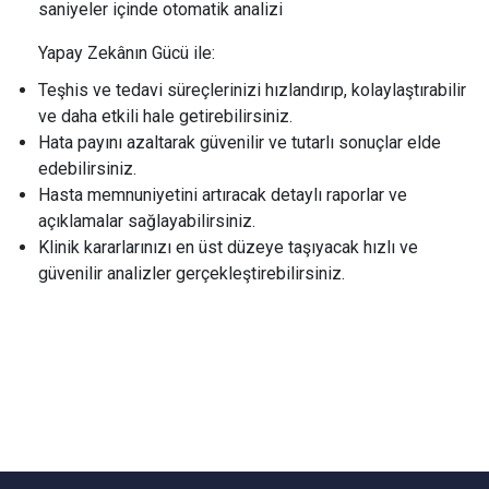
saniyeler içinde otomatik analizi
Yapay Zekânın Gücü ile:
Teşhis ve tedavi süreçlerinizi hızlandırıp, kolaylaştırabilir
ve daha etkili hale getirebilirsiniz.
Hata payını azaltarak güvenilir ve tutarlı sonuçlar elde
edebilirsiniz.
Hasta memnuniyetini artıracak detaylı raporlar ve
açıklamalar sağlayabilirsiniz.
Klinik kararlarınızı en üst düzeye taşıyacak hızlı ve
güvenilir analizler gerçekleştirebilirsiniz.