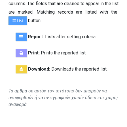
columns. The fields that are desired to appear in the list
are marked. Matching records are listed with the
List
button.
Report:
Lists after setting criteria.
Print:
Prints the reported list.
Download:
Downloads the reported list.
Τα άρθρα σε αυτόν τον ιστότοπο δεν μπορούν να
αναφερθούν ή να αντιγραφούν χωρίς άδεια και χωρίς
αναφορά.