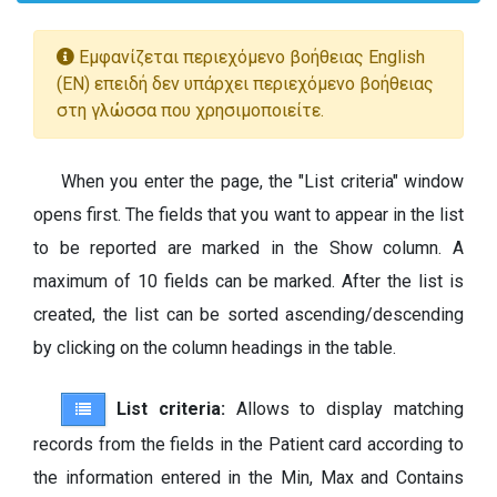
Εμφανίζεται περιεχόμενο βοήθειας English
(EN) επειδή δεν υπάρχει περιεχόμενο βοήθειας
στη γλώσσα που χρησιμοποιείτε.
When you enter the page, the "List criteria" window
opens first. The fields that you want to appear in the list
to be reported are marked in the Show column. A
maximum of 10 fields can be marked. After the list is
created, the list can be sorted ascending/descending
by clicking on the column headings in the table.
List criteria:
Allows to display matching
records from the fields in the Patient card according to
the information entered in the Min, Max and Contains