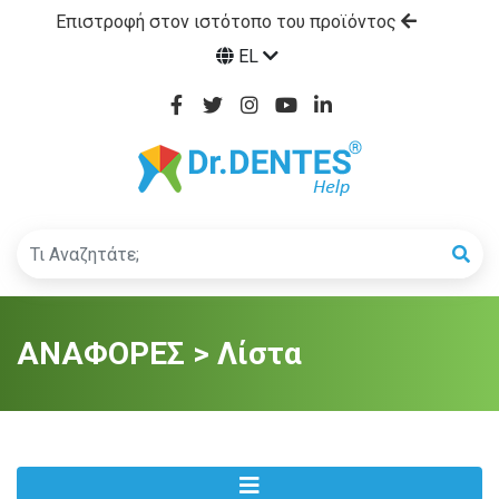
Επιστροφή στον ιστότοπο του προϊόντος
EL
ΑΝΑΦΟΡΕΣ > Λίστα