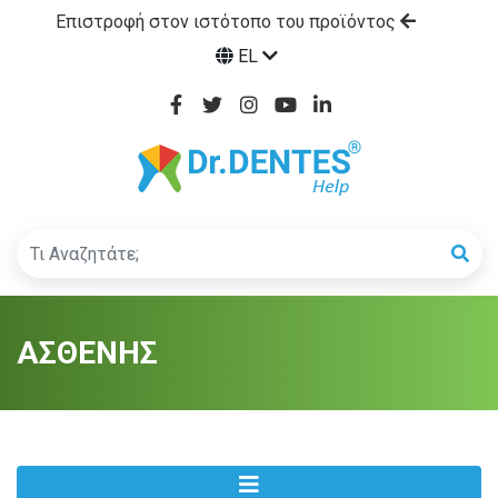
Επιστροφή στον ιστότοπο του προϊόντος
EL
ΑΣΘΕΝΗΣ