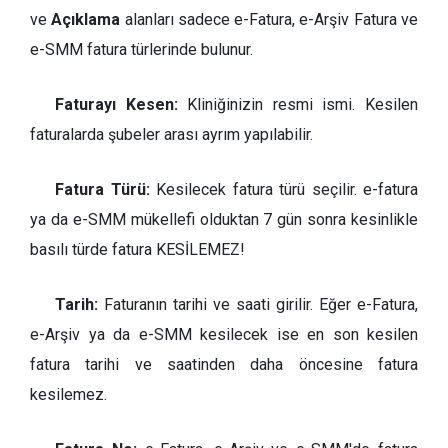
ve
Açıklama
alanları sadece e-Fatura, e-Arşiv Fatura ve
e-SMM fatura türlerinde bulunur.
Faturayı Kesen:
Kliniğinizin resmi ismi. Kesilen
faturalarda şubeler arası ayrım yapılabilir.
Fatura Türü:
Kesilecek fatura türü seçilir. e-fatura
ya da e-SMM mükellefi olduktan 7 gün sonra kesinlikle
basılı türde fatura KESİLEMEZ!
Tarih:
Faturanın tarihi ve saati girilir. Eğer e-Fatura,
e-Arşiv ya da e-SMM kesilecek ise en son kesilen
fatura tarihi ve saatinden daha öncesine fatura
kesilemez.