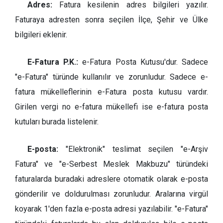
Adres:
Fatura kesilenin adres bilgileri yazılır.
Faturaya adresten sonra seçilen İlçe, Şehir ve Ülke
bilgileri eklenir.
E-Fatura P.K.:
e-Fatura Posta Kutusu'dur. Sadece
"e-Fatura" türünde kullanılır ve zorunludur. Sadece e-
fatura mükelleflerinin e-Fatura posta kutusu vardır.
Girilen vergi no e-fatura mükellefi ise e-fatura posta
kutuları burada listelenir.
E-posta:
"Elektronik" teslimat seçilen "e-Arşiv
Fatura" ve "e-Serbest Meslek Makbuzu" türündeki
faturalarda buradaki adreslere otomatik olarak e-posta
gönderilir ve doldurulması zorunludur. Aralarına virgül
koyarak 1'den fazla e-posta adresi yazılabilir. "e-Fatura"