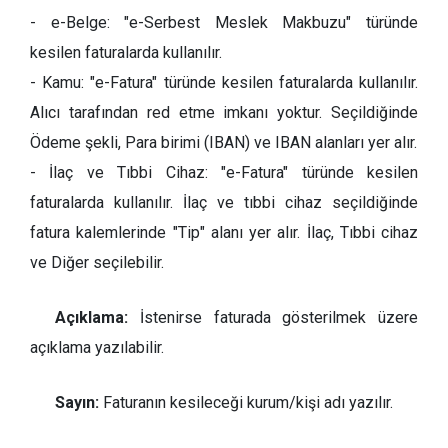
- e-Belge: "e-Serbest Meslek Makbuzu" türünde
kesilen faturalarda kullanılır.
- Kamu: "e-Fatura" türünde kesilen faturalarda kullanılır.
Alıcı tarafından red etme imkanı yoktur. Seçildiğinde
Ödeme şekli, Para birimi (IBAN) ve IBAN alanları yer alır.
- İlaç ve Tıbbi Cihaz: "e-Fatura" türünde kesilen
faturalarda kullanılır. İlaç ve tıbbi cihaz seçildiğinde
fatura kalemlerinde "Tip" alanı yer alır. İlaç, Tıbbi cihaz
ve Diğer seçilebilir.
Açıklama:
İstenirse faturada gösterilmek üzere
açıklama yazılabilir.
Sayın:
Faturanın kesileceği kurum/kişi adı yazılır.