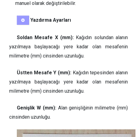
manuel olarak değiştirilebilir.
Yazdırma Ayarları
Soldan Mesafe X (mm):
Kağıdın solundan alanın
yazılmaya başlayacağı yere kadar olan mesafenin
milimetre (mm) cinsinden uzunluğu.
Üstten Mesafe Y (mm):
Kağıdın tepesinden alanın
yazılmaya başlayacağı yere kadar olan mesafenin
milimetre (mm) cinsinden uzunluğu.
Genişlik W (mm):
Alan genişliğinin milimetre (mm)
cinsinden uzunluğu.