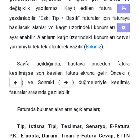
değişiklik yapılamaz. Kayıt edilen fatura
yazdırılabilir. "Eski Tip / Basılı" faturalar için faturaya
basılacak alanlar ve kağıt üzerindeki konumları
ayarlanabilir. Alanların kağıt üzerindeki konumları cetvel
yardımıyla tek tek ölçülerek yazılır (
Bakınız
).
Sayfa açıldığında, hastaya önceden fatura
kesilmişse son kesilen fatura ekrana gelir. Önceki (
) ve Sonraki (
) düğmeleriyle kesilmiş
faturalar arasında gezilebilir.
Faturada bulunan alanların açıklamaları;
Tip, İstisna Tipi, Teslimat, Senaryo, E-Fatura
P.K., E-posta, Durum, Ticari e-Fatura Cevap, ETTN