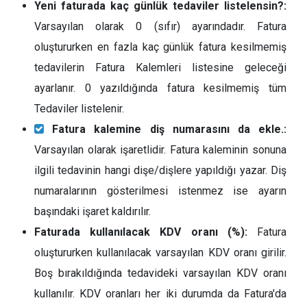
Yeni faturada kaç günlük tedaviler listelensin?:
Varsayılan olarak 0 (sıfır) ayarındadır. Fatura
oluştururken en fazla kaç günlük fatura kesilmemiş
tedavilerin Fatura Kalemleri listesine geleceği
ayarlanır. 0 yazıldığında fatura kesilmemiş tüm
Tedaviler listelenir.
Fatura kalemine diş numarasını da ekle.:
Varsayılan olarak işaretlidir. Fatura kaleminin sonuna
ilgili tedavinin hangi dişe/dişlere yapıldığı yazar. Diş
numaralarının gösterilmesi istenmez ise ayarın
başındaki işaret kaldırılır.
Faturada kullanılacak KDV oranı (%):
Fatura
oluştururken kullanılacak varsayılan KDV oranı girilir.
Boş bırakıldığında tedavideki varsayılan KDV oranı
kullanılır. KDV oranları her iki durumda da Fatura'da