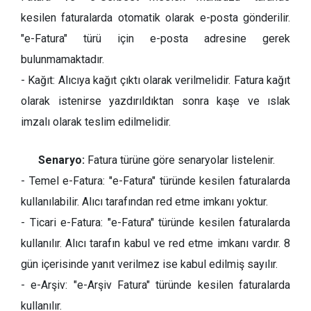
kesilen faturalarda otomatik olarak e-posta gönderilir.
"e-Fatura" türü için e-posta adresine gerek
bulunmamaktadır.
- Kağıt: Alıcıya kağıt çıktı olarak verilmelidir. Fatura kağıt
olarak istenirse yazdırıldıktan sonra kaşe ve ıslak
imzalı olarak teslim edilmelidir.
Senaryo:
Fatura türüne göre senaryolar listelenir.
- Temel e-Fatura: "e-Fatura" türünde kesilen faturalarda
kullanılabilir. Alıcı tarafından red etme imkanı yoktur.
- Ticari e-Fatura: "e-Fatura" türünde kesilen faturalarda
kullanılır. Alıcı tarafın kabul ve red etme imkanı vardır. 8
gün içerisinde yanıt verilmez ise kabul edilmiş sayılır.
- e-Arşiv: "e-Arşiv Fatura" türünde kesilen faturalarda
kullanılır.