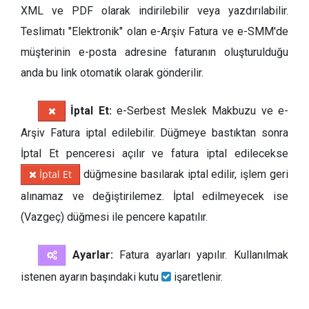
XML ve PDF olarak indirilebilir veya yazdırılabilir.
Teslimatı "Elektronik" olan e-Arşiv Fatura ve e-SMM'de
müşterinin e-posta adresine faturanın oluşturulduğu
anda bu link otomatik olarak gönderilir.
İptal Et:
e-Serbest Meslek Makbuzu ve e-
Arşiv Fatura iptal edilebilir. Düğmeye bastıktan sonra
İptal Et penceresi açılır ve fatura iptal edilecekse
İptal Et
düğmesine basılarak iptal edilir, işlem geri
alınamaz ve değiştirilemez. İptal edilmeyecek ise
(Vazgeç) düğmesi ile pencere kapatılır.
Ayarlar:
Fatura ayarları yapılır. Kullanılmak
istenen ayarın başındaki kutu
işaretlenir.