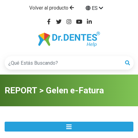
Volver al producto
ES
REPORT > Gelen e-Fatura