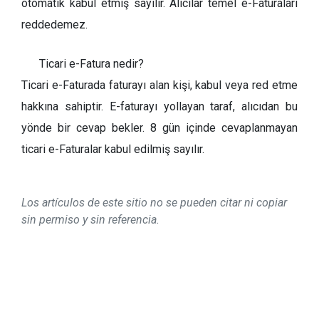
otomatik kabul etmiş sayılır. Alıcılar temel e-Faturaları
reddedemez.
Ticari e-Fatura nedir?
Ticari e-Faturada faturayı alan kişi, kabul veya red etme
hakkına sahiptir. E-faturayı yollayan taraf, alıcıdan bu
yönde bir cevap bekler. 8 gün içinde cevaplanmayan
ticari e-Faturalar kabul edilmiş sayılır.
Los artículos de este sitio no se pueden citar ni copiar
sin permiso y sin referencia.