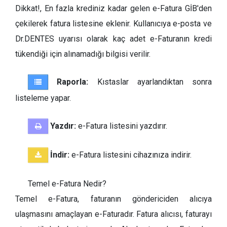
Dikkat!, En fazla krediniz kadar gelen e-Fatura GİB'den
çekilerek fatura listesine eklenir. Kullanıcıya e-posta ve
Dr.DENTES uyarısı olarak kaç adet e-Faturanın kredi
tükendiği için alınamadığı bilgisi verilir.
Raporla:
Kıstaslar ayarlandıktan sonra
listeleme yapar.
Yazdır:
e-Fatura listesini yazdırır.
İndir:
e-Fatura listesini cihazınıza indirir.
Temel e-Fatura Nedir?
Temel e-Fatura, faturanın göndericiden alıcıya
ulaşmasını amaçlayan e-Faturadır. Fatura alıcısı, faturayı