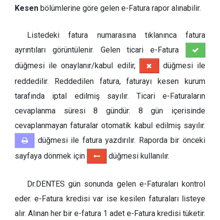
Kesen
bölümlerine göre gelen e-Fatura rapor alınabilir.
Listedeki fatura numarasına tıklanınca fatura
ayrıntıları görüntülenir. Gelen ticari e-Fatura
düğmesi ile onaylanır/kabul edilir,
düğmesi ile
reddedilir. Reddedilen fatura, faturayı kesen kurum
tarafında iptal edilmiş sayılır. Ticari e-Faturaların
cevaplanma süresi 8 gündür. 8 gün içerisinde
cevaplanmayan faturalar otomatik kabul edilmiş sayılır.
düğmesi ile fatura yazdırılır. Raporda bir önceki
sayfaya dönmek için
düğmesi kullanılır.
Dr.DENTES gün sonunda gelen e-Faturaları kontrol
eder. e-Fatura kredisi var ise kesilen faturaları listeye
alır. Alınan her bir e-fatura 1 adet e-Fatura kredisi tüketir.