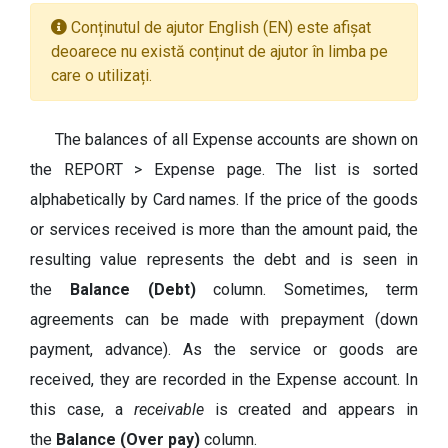
Conținutul de ajutor English (EN) este afișat
deoarece nu există conținut de ajutor în limba pe
care o utilizați.
The balances of all Expense accounts are shown on
the REPORT > Expense page. The list is sorted
alphabetically by Card names. If the price of the goods
or services received is more than the amount paid, the
resulting value represents the debt and is seen in
the
Balance (Debt)
column. Sometimes, term
agreements can be made with prepayment (down
payment, advance). As the service or goods are
received, they are recorded in the Expense account. In
this case, a
receivable
is created and appears in
the
Balance (Over pay)
column.