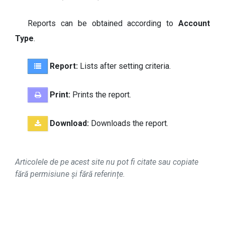
Reports can be obtained according to
Account
Type
.
Report:
Lists after setting criteria.
Print:
Prints the report.
Download:
Downloads the report.
Articolele de pe acest site nu pot fi citate sau copiate
fără permisiune și fără referințe.