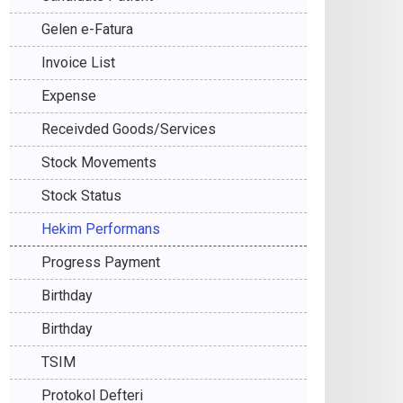
Gelen e-Fatura
Invoice List
Expense
Receivded Goods/Services
Stock Movements
Stock Status
Hekim Performans
Progress Payment
Birthday
Birthday
TSIM
Protokol Defteri