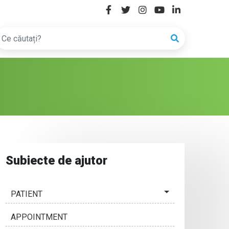
Subiecte de ajutor
PATIENT
APPOINTMENT