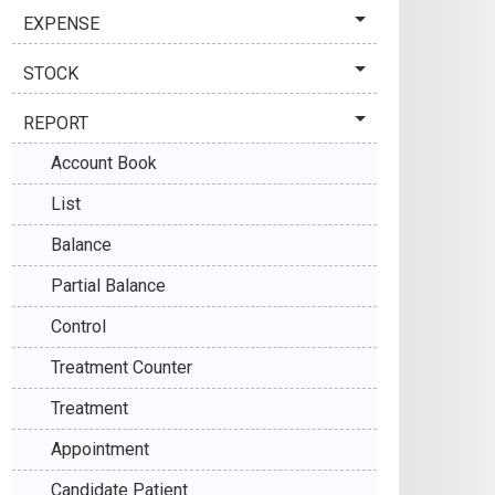
EXPENSE
STOCK
REPORT
Account Book
List
Balance
Partial Balance
Control
Treatment Counter
Treatment
Appointment
Candidate Patient