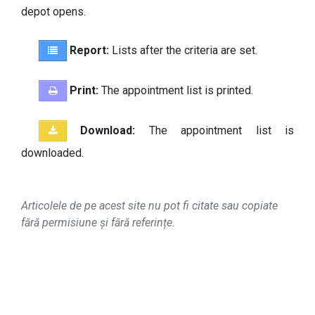
depot opens.
Report:
Lists after the criteria are set.
Print:
The appointment list is printed.
Download:
The appointment list is
downloaded.
Articolele de pe acest site nu pot fi citate sau copiate
fără permisiune și fără referințe.