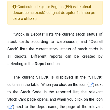
Conținutul de ajutor English (EN) este afișat
deoarece nu există conținut de ajutor în limba pe
care o utilizați.
"Stock in Depots" lists the current stock status of
stock cards according to warehouses, and "Overall
Stock" lists the current stock status of stock cards in
all depots. Different reports can be created by
selecting in the
Depot
section.
The current STOCK is displayed in the "STOCK"
column in the table. When you click on the icon (
) next
to the Stock Code in the reported list, the relevant
Stock Card page opens, and when you click on the icon
(
) next to the depot name, the page of the relevant