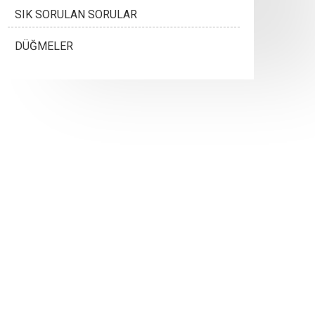
SIK SORULAN SORULAR
DÜĞMELER