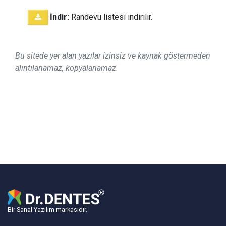
İndir:
Randevu listesi indirilir.
Bu sitede yer alan yazılar izinsiz ve kaynak göstermeden
alıntılanamaz, kopyalanamaz.
Bir Sanal Yazılım markasıdır.