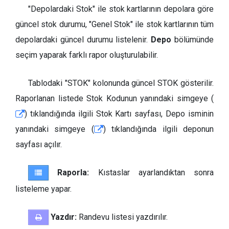
​"Depolardaki Stok" ile stok kartlarının depolara göre
güncel stok durumu, "Genel Stok" ile stok kartlarının tüm
depolardaki güncel durumu listelenir.
Depo
bölümünde
seçim yaparak farklı rapor oluşturulabilir.
Tablodaki "STOK" kolonunda güncel STOK gösterilir.
Raporlanan listede Stok Kodunun yanındaki simgeye (
) tıklandığında ilgili Stok Kartı sayfası, Depo isminin
yanındaki simgeye (
) tıklandığında ilgili deponun
sayfası açılır.
Raporla:
Kıstaslar ayarlandıktan sonra
listeleme yapar.
Yazdır:
Randevu listesi yazdırılır.