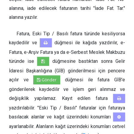
alanına, iade edilecek faturanın tarihi "İade Fat. Tar."
alanına yazılır.
Fatura, Eski Tip / Basılı fatura türünde kesiliyorsa
kaydedilir ve
düğmesi ile kağıda yazdırılır, e-
Fatura, e-Arşiv Fatura ya da e-Serbest Meslek Makbuzu
türünde ise
düğmesine bastıktan sonra Gelir
İdaresi Başkanlığına (GİB) gönderilmesi için pencere
açılır ve
Gönder
düğmesi ile fatura GİB'e
gönderilerek kaydedilir ve işlem geri alınmaz ve
değişiklik yapılamaz. Kayıt edilen fatura
yazdırılabilir. "Eski Tip / Basılı" faturalar için faturaya
basılacak alanlar ve kağıt üzerindeki konumları
ayarlanabilir. Alanların kağıt üzerindeki konumları cetvel