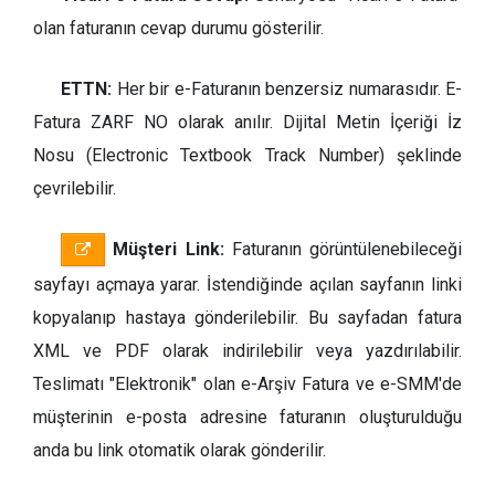
olan faturanın cevap durumu gösterilir.
ETTN:
Her bir e-Faturanın benzersiz numarasıdır. E-
Fatura ZARF NO olarak anılır. Dijital Metin İçeriği İz
Nosu (Electronic Textbook Track Number) şeklinde
çevrilebilir.
Müşteri Link:
Faturanın görüntülenebileceği
sayfayı açmaya yarar. İstendiğinde açılan sayfanın linki
kopyalanıp hastaya gönderilebilir. Bu sayfadan fatura
XML ve PDF olarak indirilebilir veya yazdırılabilir.
Teslimatı "Elektronik" olan e-Arşiv Fatura ve e-SMM'de
müşterinin e-posta adresine faturanın oluşturulduğu
anda bu link otomatik olarak gönderilir.