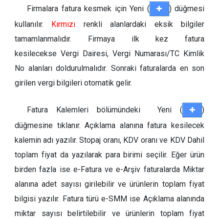
Firmalara fatura kesmek için Yeni (
) düğmesi
kullanılır.
Kırmızı
renkli alanlardaki eksik bilgiler
tamamlanmalıdır. Firmaya ilk kez fatura
kesilecekse Vergi Dairesi, Vergi Numarası/TC Kimlik
No alanları doldurulmalıdır. Sonraki faturalarda en son
girilen vergi bilgileri otomatik gelir.
Fatura Kalemleri bölümündeki Yeni (
)
düğmesine tıklanır. Açıklama alanına fatura kesilecek
kalemin adı yazılır. Stopaj oranı, KDV oranı ve KDV Dahil
toplam fiyat da yazılarak para birimi seçilir. Eğer ürün
birden fazla ise e-Fatura ve e-Arşiv faturalarda Miktar
alanına adet sayısı girilebilir ve ürünlerin toplam fiyat
bilgisi yazılır. Fatura türü e-SMM ise Açıklama alanında
miktar sayısı belirtilebilir ve ürünlerin toplam fiyat