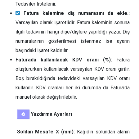
Tedaviler listelenir.
Fatura kalemine diş numarasını da ekle.:
Varsayılan olarak işaretlidir. Fatura kaleminin sonuna
ilgili tedavinin hangi dişe/dişlere yapıldığı yazar. Diş
numaralarının gösterilmesi istenmez ise ayarın
başındaki işaret kaldırılır.
Faturada kullanılacak KDV oranı (%):
Fatura
oluştururken kullanılacak varsayılan KDV oranı girilir.
Boş bırakıldığında tedavideki varsayılan KDV oranı
kullanılır. KDV oranları her iki durumda da Fatura'da
manuel olarak değiştirilebilir.
Yazdırma Ayarları
Soldan Mesafe X (mm):
Kağıdın solundan alanın