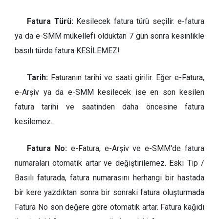
Fatura Türü:
Kesilecek fatura türü seçilir. e-fatura
ya da e-SMM mükellefi olduktan 7 gün sonra kesinlikle
basılı türde fatura KESİLEMEZ!
Tarih:
Faturanın tarihi ve saati girilir. Eğer e-Fatura,
e-Arşiv ya da e-SMM kesilecek ise en son kesilen
fatura tarihi ve saatinden daha öncesine fatura
kesilemez.
Fatura No:
e-Fatura, e-Arşiv ve e-SMM'de fatura
numaraları otomatik artar ve değiştirilemez. Eski Tip /
Basılı faturada, fatura numarasını herhangi bir hastada
bir kere yazdıktan sonra bir sonraki fatura oluşturmada
Fatura No son değere göre otomatik artar. Fatura kağıdı