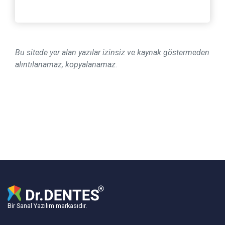
Bu sitede yer alan yazılar izinsiz ve kaynak göstermeden
alıntılanamaz, kopyalanamaz.
Bir Sanal Yazılım markasıdır.