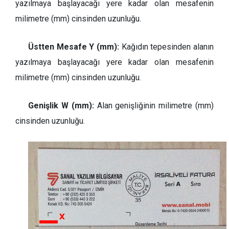
yazılmaya başlayacağı yere kadar olan mesafenin
milimetre (mm) cinsinden uzunluğu.
Üstten Mesafe Y (mm):
Kağıdın tepesinden alanın
yazılmaya başlayacağı yere kadar olan mesafenin
milimetre (mm) cinsinden uzunluğu.
Genişlik W (mm):
Alan genişliğinin milimetre (mm)
cinsinden uzunluğu.