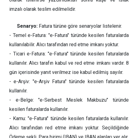
imzalı olarak teslim edilmelidir.
Senaryo:
Fatura türüne göre senaryolar listelenir.
- Temel e-Fatura: "e-Fatura" türünde kesilen faturalarda
kullanılabilir. Alıcı tarafından red etme imkanı yoktur.
- Ticari e-Fatura: "e-Fatura" türünde kesilen faturalarda
kullanılır. Alıcı tarafın kabul ve red etme imkanı vardır. 8
gün içerisinde yanıt verilmez ise kabul edilmiş sayılır.
- e-Arşiv: "e-Arşiv Fatura" türünde kesilen faturalarda
kullanılır.
- e-Belge: "e-Serbest Meslek Makbuzu" türünde
kesilen faturalarda kullanılır.
- Kamu: "e-Fatura" türünde kesilen faturalarda kullanılır.
Alıcı tarafından red etme imkanı yoktur. Seçildiğinde
Ödeme şekli, Para birimi (IBAN) ve IBAN alanları yer alır.