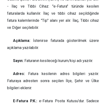
- İlaç ve Tıbbi Cihaz: "e-Fatura" türünde kesilen
faturalarda kullanılır. İlaç ve tıbbi cihaz seçildiğinde
fatura kalemlerinde "Tip" alanı yer alır. İlaç, Tıbbi cihaz
ve Diğer seçilebilir.
Açıklama:
İstenirse faturada gösterilmek üzere
açıklama yazılabilir.
Sayın:
Faturanın kesileceği kurum/kişi adı yazılır.
Adres:
Fatura kesilenin adres bilgileri yazılır.
Faturaya adresten sonra seçilen İlçe, Şehir ve Ülke
bilgileri eklenir.
E-Fatura P.K.:
e-Fatura Posta Kutusu'dur. Sadece