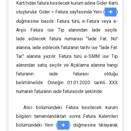
Kartı'ndan fatura kesilecek kurum adına Gider Kartı
oluşturulur. Gider > Fatura sayfasında Yeni (
)
düğmesine basılır. Fatura türü; e-Fatura veya e-
Arşiv Fatura ise Tip alanından İade seçilir.
İade edilecek fatura numarası "İade Fat. No"
alanına, iade edilecek faturanın tarihi ise "İade Fat.
Tar." alanına yazılır. Fatura türü e-SMM ise Tip
alanından satış seçilir ve Açıklama alanına hangi
faturanın iade faturası olduğu
belirtilmelidir. Örneğin 01.01.2020 tarihli XXX
numaralı faturanın iade faturasıdır şeklinde.
Alıcı bölümündeki Fatura kesilecek kurum
bilgileri tamamlandıktan sonra Fatura Kalemleri
bölümündeki Yeni (
) düğmesine tıklayarak