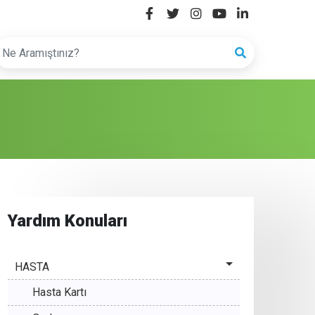
Yardım Konuları
HASTA
Hasta Kartı