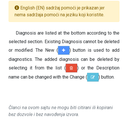
English (EN) sadržaj pomoći je prikazan jer
nema sadržaja pomoći na jeziku koji koristite.
Diagnosis
are listed at the bottom according to the
selected section.
Existing Diagnosis cannot be deleted
or modified. The New (
) button is used to add
diagnostics. The added diagnosis can be deleted by
selecting it from the list (
) or the Description
name can be changed with the Change (
) button.
Članci na ovom sajtu ne mogu biti citirani ili kopirani
bez dozvole i bez navođenja izvora.