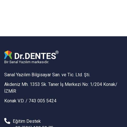
Bir Sanal Yazılım markasıdır.
Sanal Yazılım Bilgisayar San. ve Tic. Ltd. Şti.
Akdeniz Mh. 1353 Sk. Taner İş Merkezi No: 1/204 Konak/
İZMİR
Konak V.D. / 743 005 5424
Eğitim Destek