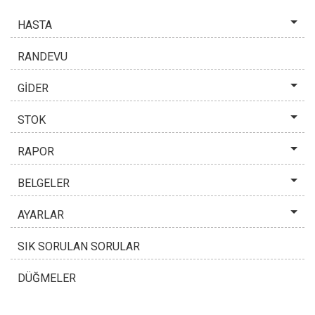
HASTA
RANDEVU
GİDER
STOK
RAPOR
BELGELER
AYARLAR
SIK SORULAN SORULAR
DÜĞMELER