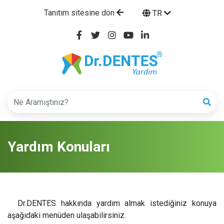
Tanıtım sitesine dön
TR
Yardım Konuları
Dr.DENTES hakkında yardım almak istediğiniz konuya
aşağıdaki menüden ulaşabilirsiniz.