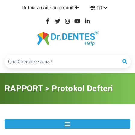
Retour au site du produit
FR
RAPPORT > Protokol Defteri