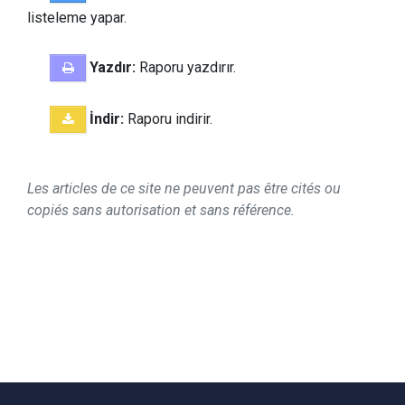
listeleme yapar.
Yazdır:
Raporu yazdırır.
İndir:
Raporu indirir.
Les articles de ce site ne peuvent pas être cités ou
copiés sans autorisation et sans référence.